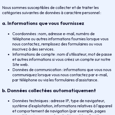
Nous sommes susceptibles de collecter et de traiter les
catégories suivantes de données à caractère personnel :
a. Informations que vous fournissez
Coordonnées : nom, adresse e-mail, numéro de
téléphone ou autres informations fournies lorsque vous
nous contactez, remplissez des formulaires ou vous
inscrivez à des services.
Informations de compte : nom d'utilisateur, mot de passe
et autres informations si vous créez un compte sur notre
Site web.
Données de communication : informations que vous nous
communiquez lorsque vous nous contactez par e-mail,
par téléphone ou via les formulaires d'assistance.
b. Données collectées automatiquement
Données techniques : adresse IP, type de navigateur,
système d'exploitation, informations relatives à l'appareil
et comportement de navigation (par exemple, pages