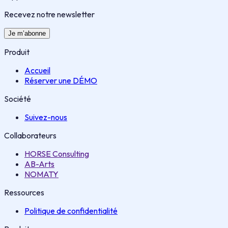
Recevez notre newsletter
Je m’abonne
Produit
Accueil
Réserver une DÉMO
Société
Suivez-nous
Collaborateurs
HORSE Consulting
AB-Arts
NOMATY
Ressources
Politique de confidentialité