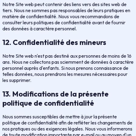
Notre Site web peut contenir des liens vers des sites web de
tiers. Nous ne sommes pas responsables de leurs pratiques en
matière de confidentialité. Nous vous recommandons de
consulter leurs politiques de confidentialité avant de fournir
des données à caractère personnel.
12. Confidentialité des mineurs
Notre Site web n'est pas destiné aux personnes de moins de 16
ans. Nous ne collectons pas sciemment de données à caractère
personnel auprès d'enfants. Si nous prenons connaissance de
telles données, nous prendrons les mesures nécessaires pour
les supprimer.
13. Modifications de la présente
politique de confidentialité
Nous sommes susceptibles de mettre à jour la présente
politique de confidentialité afin de refléter les changements de
nos pratiques ou des exigences légales. Nous vous informerons
de toute modification importante par e-mail ou au moyen d'un