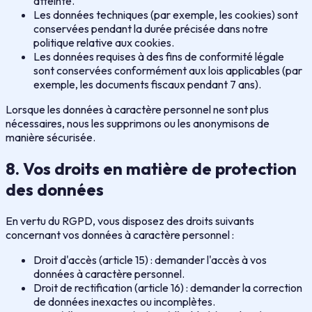
atteinte.
Les données techniques (par exemple, les cookies) sont
conservées pendant la durée précisée dans notre
politique relative aux cookies.
Les données requises à des fins de conformité légale
sont conservées conformément aux lois applicables (par
exemple, les documents fiscaux pendant 7 ans).
Lorsque les données à caractère personnel ne sont plus
nécessaires, nous les supprimons ou les anonymisons de
manière sécurisée.
8. Vos droits en matière de protection
des données
En vertu du RGPD, vous disposez des droits suivants
concernant vos données à caractère personnel :
Droit d'accès (article 15) : demander l'accès à vos
données à caractère personnel.
Droit de rectification (article 16) : demander la correction
de données inexactes ou incomplètes.