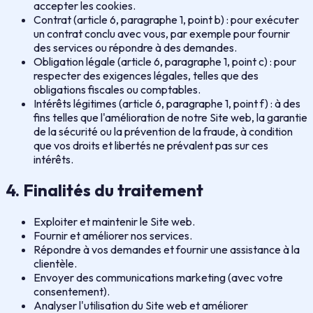
accepter les cookies.
Contrat (article 6, paragraphe 1, point b) : pour exécuter
un contrat conclu avec vous, par exemple pour fournir
des services ou répondre à des demandes.
Obligation légale (article 6, paragraphe 1, point c) : pour
respecter des exigences légales, telles que des
obligations fiscales ou comptables.
Intérêts légitimes (article 6, paragraphe 1, point f) : à des
fins telles que l'amélioration de notre Site web, la garantie
de la sécurité ou la prévention de la fraude, à condition
que vos droits et libertés ne prévalent pas sur ces
intérêts.
4. Finalités du traitement
Exploiter et maintenir le Site web.
Fournir et améliorer nos services.
Répondre à vos demandes et fournir une assistance à la
clientèle.
Envoyer des communications marketing (avec votre
consentement).
Analyser l'utilisation du Site web et améliorer