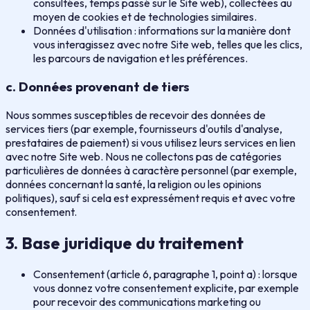
consultées, temps passé sur le Site web), collectées au
moyen de cookies et de technologies similaires.
Données d'utilisation : informations sur la manière dont
vous interagissez avec notre Site web, telles que les clics,
les parcours de navigation et les préférences.
c. Données provenant de tiers
Nous sommes susceptibles de recevoir des données de
services tiers (par exemple, fournisseurs d'outils d'analyse,
prestataires de paiement) si vous utilisez leurs services en lien
avec notre Site web. Nous ne collectons pas de catégories
particulières de données à caractère personnel (par exemple,
données concernant la santé, la religion ou les opinions
politiques), sauf si cela est expressément requis et avec votre
consentement.
3. Base juridique du traitement
Consentement (article 6, paragraphe 1, point a) : lorsque
vous donnez votre consentement explicite, par exemple
pour recevoir des communications marketing ou