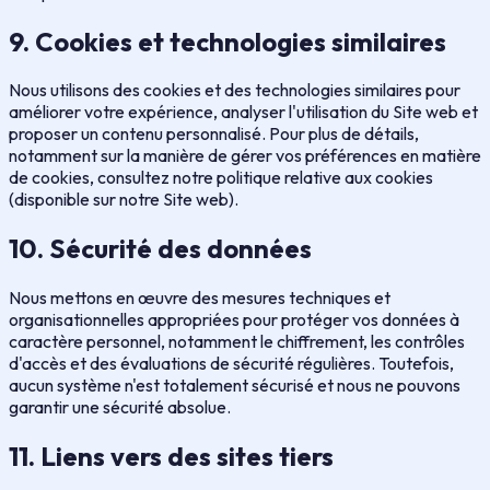
9. Cookies et technologies similaires
Nous utilisons des cookies et des technologies similaires pour
améliorer votre expérience, analyser l'utilisation du Site web et
proposer un contenu personnalisé. Pour plus de détails,
notamment sur la manière de gérer vos préférences en matière
de cookies, consultez notre politique relative aux cookies
(disponible sur notre Site web).
10. Sécurité des données
Nous mettons en œuvre des mesures techniques et
organisationnelles appropriées pour protéger vos données à
caractère personnel, notamment le chiffrement, les contrôles
d'accès et des évaluations de sécurité régulières. Toutefois,
aucun système n'est totalement sécurisé et nous ne pouvons
garantir une sécurité absolue.
11. Liens vers des sites tiers