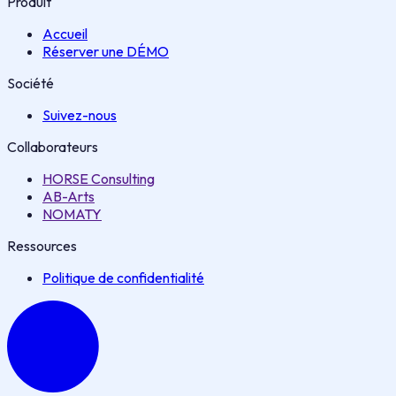
Produit
Accueil
Réserver une DÉMO
Société
Suivez-nous
Collaborateurs
HORSE Consulting
AB-Arts
NOMATY
Ressources
Politique de confidentialité