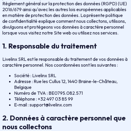
Règlement général sur la protection des données (RGPD) (UE)
2016/679 ainsi qu'avec les autres lois européennes applicables
en matière de protection des données. La présente politique
de confidentialité explique comment nous collectons, utilisons,
divulguons et protégeons vos données à caractère personnel
lorsque vous visitez notre Site web ou utilisez nos services.
1. Responsable du traitement
Livelinx SRL est le responsable du traitement de vos données à
caractère personnel. Nos coordonnées sont les suivantes :
Société : Livelinx SRL
Adresse : Rue les Cullus 12, 1440 Braine-le-Château,
Belgique
Numéro de TVA : BE0795.082.571
Téléphone : +32 497 03 85 99
E-mail : support@livelinx.com
2. Données à caractère personnel que
nous collectons