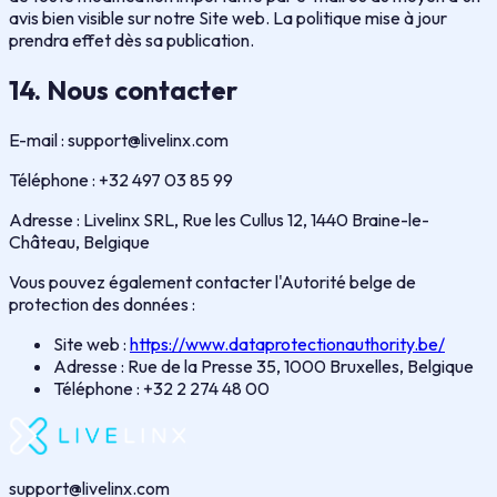
avis bien visible sur notre Site web. La politique mise à jour
prendra effet dès sa publication.
14. Nous contacter
E-mail : support@livelinx.com
Téléphone : +32 497 03 85 99
Adresse : Livelinx SRL, Rue les Cullus 12, 1440 Braine-le-
Château, Belgique
Vous pouvez également contacter l'Autorité belge de
protection des données :
Site web :
https://www.dataprotectionauthority.be/
Adresse : Rue de la Presse 35, 1000 Bruxelles, Belgique
Téléphone : +32 2 274 48 00
support@livelinx.com