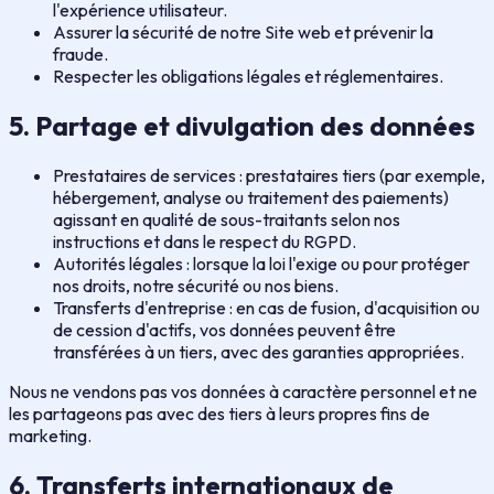
l'expérience utilisateur.
Assurer la sécurité de notre Site web et prévenir la
fraude.
Respecter les obligations légales et réglementaires.
5. Partage et divulgation des données
Prestataires de services : prestataires tiers (par exemple,
hébergement, analyse ou traitement des paiements)
agissant en qualité de sous-traitants selon nos
instructions et dans le respect du RGPD.
Autorités légales : lorsque la loi l'exige ou pour protéger
nos droits, notre sécurité ou nos biens.
Transferts d'entreprise : en cas de fusion, d'acquisition ou
de cession d'actifs, vos données peuvent être
transférées à un tiers, avec des garanties appropriées.
Nous ne vendons pas vos données à caractère personnel et ne
les partageons pas avec des tiers à leurs propres fins de
marketing.
6. Transferts internationaux de