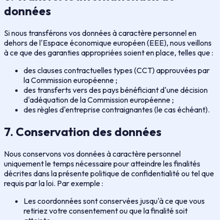
données
Si nous transférons vos données à caractère personnel en
dehors de l'Espace économique européen (EEE), nous veillons
à ce que des garanties appropriées soient en place, telles que :
des clauses contractuelles types (CCT) approuvées par
la Commission européenne ;
des transferts vers des pays bénéficiant d'une décision
d'adéquation de la Commission européenne ;
des règles d'entreprise contraignantes (le cas échéant).
7. Conservation des données
Nous conservons vos données à caractère personnel
uniquement le temps nécessaire pour atteindre les finalités
décrites dans la présente politique de confidentialité ou tel que
requis par la loi. Par exemple :
Les coordonnées sont conservées jusqu'à ce que vous
retiriez votre consentement ou que la finalité soit